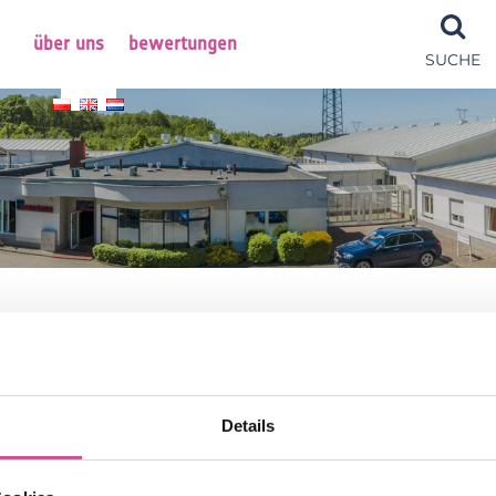
über uns
bewertungen
SUCHE
n
Details