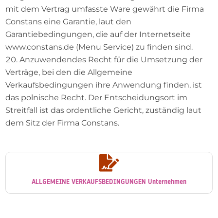
mit dem Vertrag umfasste Ware gewährt die Firma
Constans eine Garantie, laut den
Garantiebedingungen, die auf der Internetseite
www.constans.de (Menu Service) zu finden sind.
Anzuwendendes Recht für die Umsetzung der
Verträge, bei den die Allgemeine
Verkaufsbedingungen ihre Anwendung finden, ist
das polnische Recht. Der Entscheidungsort im
Streitfall ist das ordentliche Gericht, zuständig laut
dem Sitz der Firma Constans.

ALLGEMEINE VERKAUFSBEDINGUNGEN Unternehmen