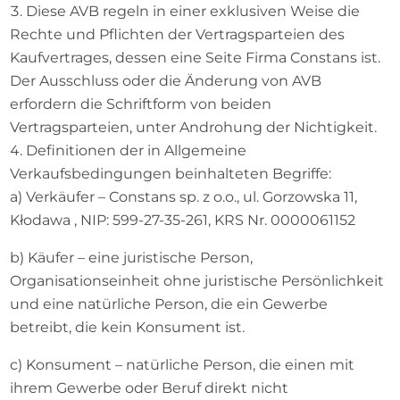
Diese AVB regeln in einer exklusiven Weise die
Rechte und Pflichten der Vertragsparteien des
Kaufvertrages, dessen eine Seite Firma Constans ist.
Der Ausschluss oder die Änderung von AVB
erfordern die Schriftform von beiden
Vertragsparteien, unter Androhung der Nichtigkeit.
Definitionen der in Allgemeine
Verkaufsbedingungen beinhalteten Begriffe:
a) Verkäufer – Constans sp. z o.o., ul. Gorzowska 11,
Kłodawa , NIP: 599-27-35-261, KRS Nr. 0000061152
b) Käufer – eine juristische Person,
Organisationseinheit ohne juristische Persönlichkeit
und eine natürliche Person, die ein Gewerbe
betreibt, die kein Konsument ist.
c) Konsument – natürliche Person, die einen mit
ihrem Gewerbe oder Beruf direkt nicht