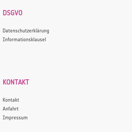
DSGVO
Datenschutzerklärung
Informationsklausel
KONTAKT
Kontakt
Anfahrt
Impressum