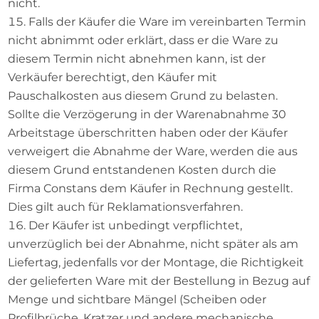
nicht.
Falls der Käufer die Ware im vereinbarten Termin
nicht abnimmt oder erklärt, dass er die Ware zu
diesem Termin nicht abnehmen kann, ist der
Verkäufer berechtigt, den Käufer mit
Pauschalkosten aus diesem Grund zu belasten.
Sollte die Verzögerung in der Warenabnahme 30
Arbeitstage überschritten haben oder der Käufer
verweigert die Abnahme der Ware, werden die aus
diesem Grund entstandenen Kosten durch die
Firma Constans dem Käufer in Rechnung gestellt.
Dies gilt auch für Reklamationsverfahren.
Der Käufer ist unbedingt verpflichtet,
unverzüglich bei der Abnahme, nicht später als am
Liefertag, jedenfalls vor der Montage, die Richtigkeit
der gelieferten Ware mit der Bestellung in Bezug auf
Menge und sichtbare Mängel (Scheiben oder
Profilbrüche, Kratzer und andere mechanische