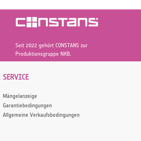
Seit 2022 gehört CONSTANS zur
Produktionsgruppe NXB.
SERVICE
Mängelanzeige
Garantiebedingungen
Allgemeine Verkaufsbedingungen