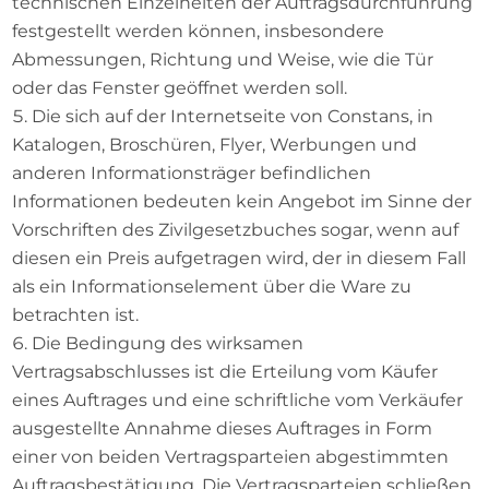
technischen Einzelheiten der Auftragsdurchführung
festgestellt werden können, insbesondere
Abmessungen, Richtung und Weise, wie die Tür
oder das Fenster geöffnet werden soll.
Die sich auf der Internetseite von Constans, in
Katalogen, Broschüren, Flyer, Werbungen und
anderen Informationsträger befindlichen
Informationen bedeuten kein Angebot im Sinne der
Vorschriften des Zivilgesetzbuches sogar, wenn auf
diesen ein Preis aufgetragen wird, der in diesem Fall
als ein Informationselement über die Ware zu
betrachten ist.
Die Bedingung des wirksamen
Vertragsabschlusses ist die Erteilung vom Käufer
eines Auftrages und eine schriftliche vom Verkäufer
ausgestellte Annahme dieses Auftrages in Form
einer von beiden Vertragsparteien abgestimmten
Auftragsbestätigung. Die Vertragsparteien schließen