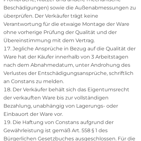
Beschädigungen) sowie die Außenabmessungen zu
überprüfen. Der Verkäufer trägt keine
Verantwortung für die etwaige Montage der Ware
ohne vorherige Prüfung der Qualität und der
Übereinstimmung mit dem Vertrag.
Jegliche Ansprüche in Bezug auf die Qualität der
Ware hat der Käufer innerhalb von 3 Arbeitstagen
nach dem Abnahmedatum, unter Androhung des
Verlustes der Entschädigungsansprüche, schriftlich
an Constans zu melden.
Der Verkäufer behält sich das Eigentumsrecht
der verkauften Ware bis zur vollständigen
Bezahlung, unabhängig von Lagerungs- oder
Einbauort der Ware vor.
Die Haftung von Constans aufgrund der
Gewährleistung ist gemäß Art. 558 § 1 des
Bürgerlichen Gesetzbuches ausgeschlossen. Für die