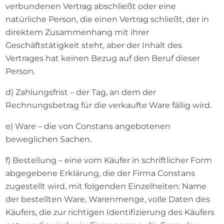
verbundenen Vertrag abschließt oder eine
natürliche Person, die einen Vertrag schließt, der in
direktem Zusammenhang mit ihrer
Geschäftstätigkeit steht, aber der Inhalt des
Vertrages hat keinen Bezug auf den Beruf dieser
Person.
d) Zahlungsfrist – der Tag, an dem der
Rechnungsbetrag für die verkaufte Ware fällig wird.
e) Ware – die von Constans angebotenen
beweglichen Sachen.
f) Bestellung – eine vom Käufer in schriftlicher Form
abgegebene Erklärung, die der Firma Constans
zugestellt wird, mit folgenden Einzelheiten: Name
der bestellten Ware, Warenmenge, volle Daten des
Käufers, die zur richtigen Identifizierung des Käufers