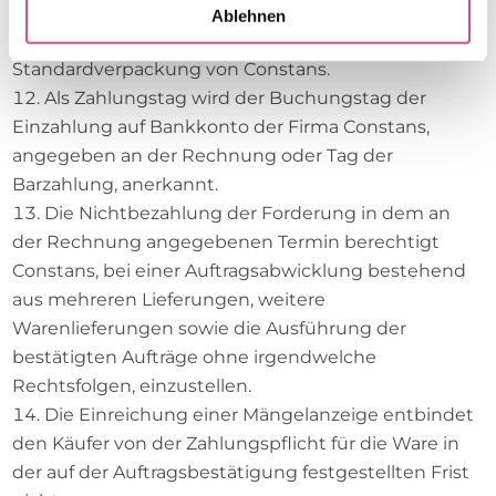
Vereinbarungen gilt die im Vertrag bestimmte
Ablehnen
Versandweise oder Abnahme der Ware, in
Standardverpackung von Constans.
Als Zahlungstag wird der Buchungstag der
Einzahlung auf Bankkonto der Firma Constans,
angegeben an der Rechnung oder Tag der
Barzahlung, anerkannt.
Die Nichtbezahlung der Forderung in dem an
der Rechnung angegebenen Termin berechtigt
Constans, bei einer Auftragsabwicklung bestehend
aus mehreren Lieferungen, weitere
Warenlieferungen sowie die Ausführung der
bestätigten Aufträge ohne irgendwelche
Rechtsfolgen, einzustellen.
Die Einreichung einer Mängelanzeige entbindet
den Käufer von der Zahlungspflicht für die Ware in
der auf der Auftragsbestätigung festgestellten Frist