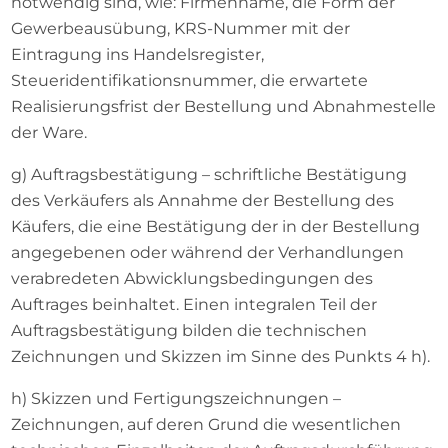
notwendig sind, wie: Firmenname, die Form der
Gewerbeausübung, KRS-Nummer mit der
Eintragung ins Handelsregister,
Steueridentifikationsnummer, die erwartete
Realisierungsfrist der Bestellung und Abnahmestelle
der Ware.
g) Auftragsbestätigung – schriftliche Bestätigung
des Verkäufers als Annahme der Bestellung des
Käufers, die eine Bestätigung der in der Bestellung
angegebenen oder während der Verhandlungen
verabredeten Abwicklungsbedingungen des
Auftrages beinhaltet. Einen integralen Teil der
Auftragsbestätigung bilden die technischen
Zeichnungen und Skizzen im Sinne des Punkts 4 h).
h) Skizzen und Fertigungszeichnungen –
Zeichnungen, auf deren Grund die wesentlichen