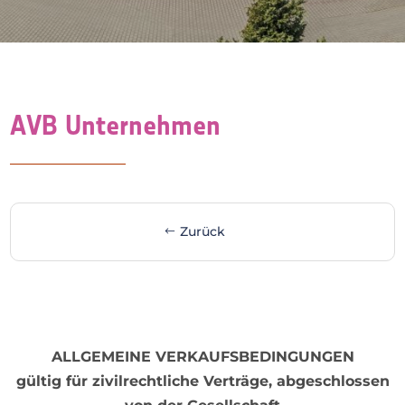
AVB Unternehmen
Zurück
ALLGEMEINE VERKAUFSBEDINGUNGEN
gültig für zivilrechtliche Verträge, abgeschlossen