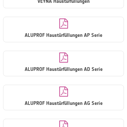
VEYNA Haustürfüllungen

ALUPROF Haustürfüllungen AP Serie

ALUPROF Haustürfüllungen AD Serie

ALUPROF Haustürfüllungen AG Serie
