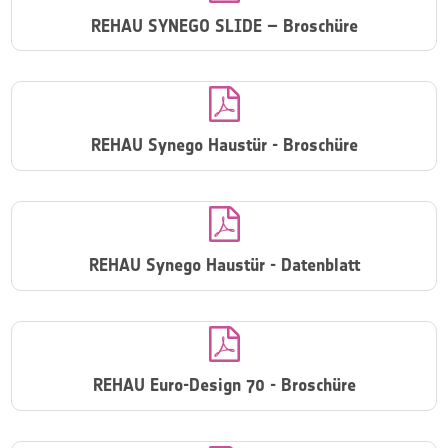
REHAU SYNEGO SLIDE – Broschüre

REHAU Synego Haustür - Broschüre

REHAU Synego Haustür - Datenblatt

REHAU Euro-Design 70 - Broschüre