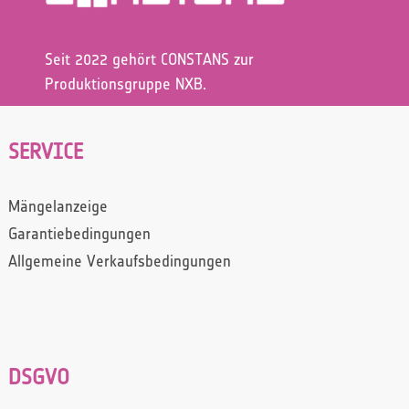
Seit 2022 gehört CONSTANS zur
Produktionsgruppe NXB.
SERVICE
Mängelanzeige
Garantiebedingungen
Allgemeine Verkaufsbedingungen
DSGVO