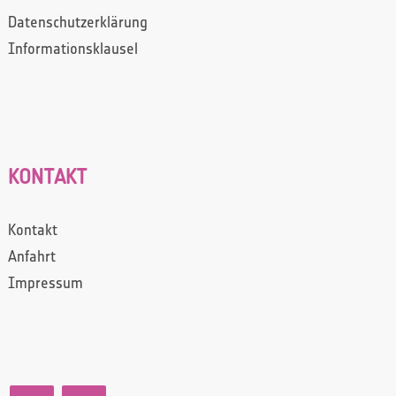
Datenschutzerklärung
Informationsklausel
KONTAKT
Kontakt
Anfahrt
Impressum