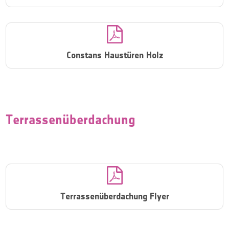

Constans Haustüren Holz
Terrassenüberdachung

Terrassenüberdachung Flyer