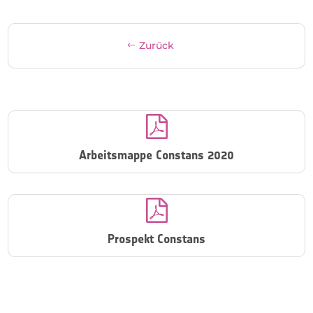
Zurück

Arbeitsmappe Constans 2020

Prospekt Constans