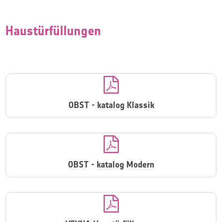
Haustürfüllungen

OBST - katalog Klassik

OBST - katalog Modern
