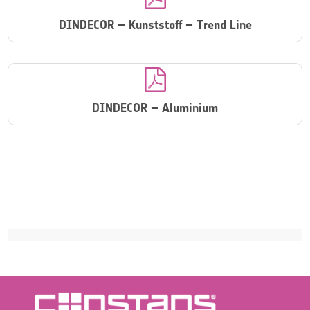
DINDECOR – Kunststoff – Trend Line

DINDECOR – Aluminium