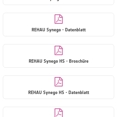

REHAU Synego - Datenblatt

REHAU Synego HS - Broschüre

REHAU Synego HS - Datenblatt
