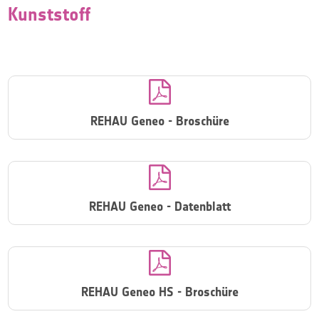
Kunststoff

REHAU Geneo - Broschüre

REHAU Geneo - Datenblatt

REHAU Geneo HS - Broschüre