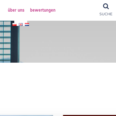
über uns
bewertungen
SUCHE