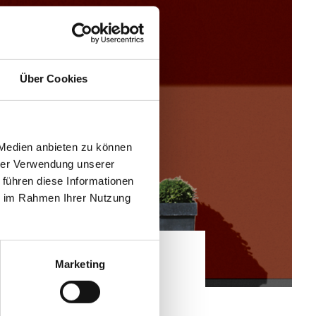
Über Cookies
 Medien anbieten zu können
hrer Verwendung unserer
 führen diese Informationen
ie im Rahmen Ihrer Nutzung
Marketing