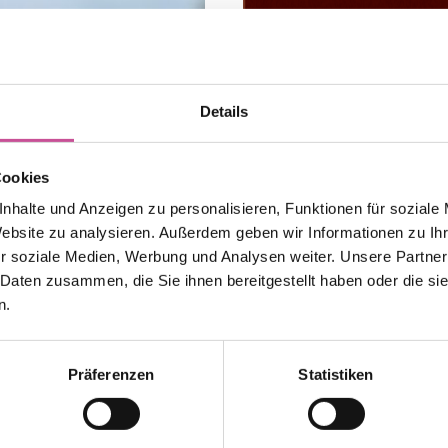
Details
Cookies
nhalte und Anzeigen zu personalisieren, Funktionen für soziale
Website zu analysieren. Außerdem geben wir Informationen zu I
r soziale Medien, Werbung und Analysen weiter. Unsere Partner
 Daten zusammen, die Sie ihnen bereitgestellt haben oder die s
n.
Haustüren
Präferenzen
Statistiken