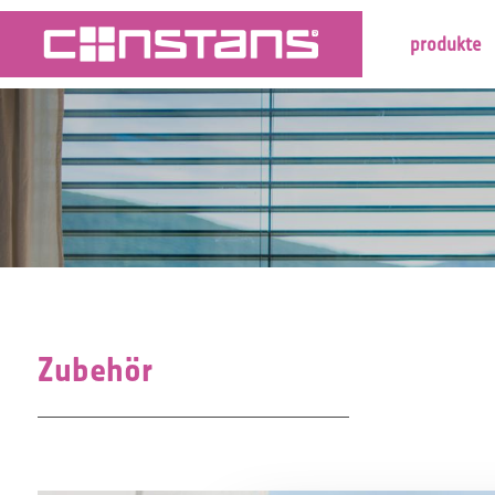
produkte
Zubehör