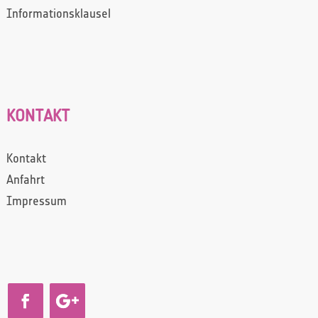
Informationsklausel
KONTAKT
Kontakt
Anfahrt
Impressum