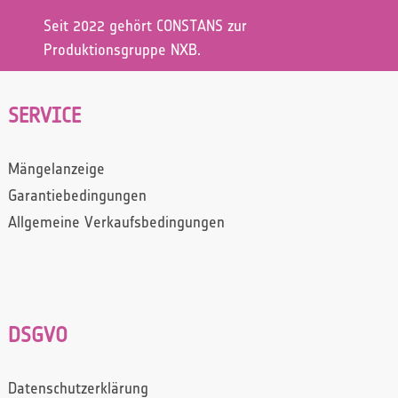
Seit 2022 gehört CONSTANS zur
Produktionsgruppe NXB.
SERVICE
Mängelanzeige
Garantiebedingungen
Allgemeine Verkaufsbedingungen
DSGVO
Datenschutzerklärung