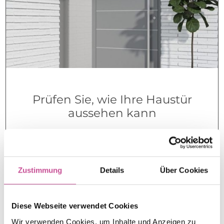
Prüfen Sie, wie Ihre Haustür
aussehen kann
Inspirationen – Haustürfüllungen Kataloge
Zustimmung
Details
Über Cookies
Diese Webseite verwendet Cookies
Wir verwenden Cookies, um Inhalte und Anzeigen zu