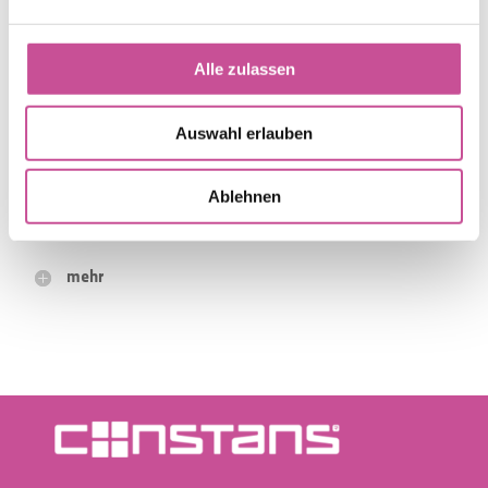
MEHR
Alle zulassen
Auswahl erlauben
Ablehnen
mehr