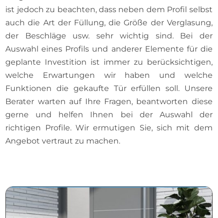
ist jedoch zu beachten, dass neben dem Profil selbst
auch die Art der Füllung, die Größe der Verglasung,
der Beschläge usw. sehr wichtig sind. Bei der
Auswahl eines Profils und anderer Elemente für die
geplante Investition ist immer zu berücksichtigen,
welche Erwartungen wir haben und welche
Funktionen die gekaufte Tür erfüllen soll. Unsere
Berater warten auf Ihre Fragen, beantworten diese
gerne und helfen Ihnen bei der Auswahl der
richtigen Profile. Wir ermutigen Sie, sich mit dem
Angebot vertraut zu machen.