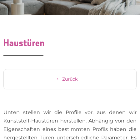
Haustüren
Zurück
Unten stellen wir die Profile vor, aus denen wir
Kunststoff-Haustüren herstellen. Abhängig von den
Eigenschaften eines bestimmten Profils haben die
hergestellten Türen unterschiedliche Parameter. Es