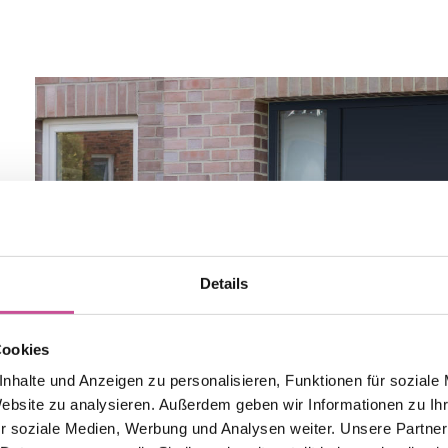
Details
Cookies
nhalte und Anzeigen zu personalisieren, Funktionen für soziale
Website zu analysieren. Außerdem geben wir Informationen zu I
r soziale Medien, Werbung und Analysen weiter. Unsere Partner