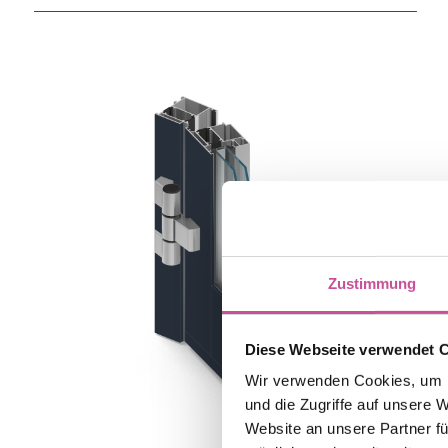
Zustimmung
Diese Webseite verwendet 
Wir verwenden Cookies, um I
und die Zugriffe auf unsere 
Website an unsere Partner fü