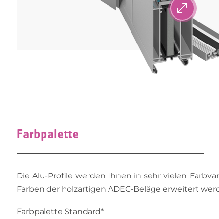
.
Farbpalette
Die Alu-Profile werden Ihnen in sehr vielen Farbv
Farben der holzartigen ADEC-Beläge erweitert wer
Farbpalette Standard*