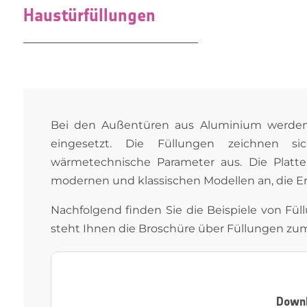
Haustürfüllungen
Bei den Außentüren aus Aluminium werde
eingesetzt. Die Füllungen zeichnen si
wärmetechnische Parameter aus. Die Platten
modernen und klassischen Modellen an, die E
Nachfolgend finden Sie die Beispiele von Fü
steht Ihnen die Broschüre über Füllungen zum
Downl