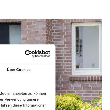
Über Cookies
 Medien anbieten zu können
hrer Verwendung unserer
 führen diese Informationen