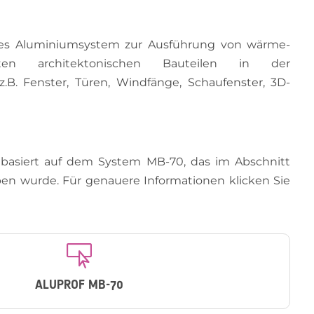
es Aluminiumsystem zur Ausführung von wärme-
ten architektonischen Bauteilen in der
B. Fenster, Türen, Windfänge, Schaufenster, 3D-
basiert auf dem System MB-70, das im Abschnitt
ben wurde. Für genauere Informationen klicken Sie

ALUPROF MB-70