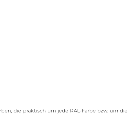
arben, die praktisch um jede RAL-Farbe bzw. um die