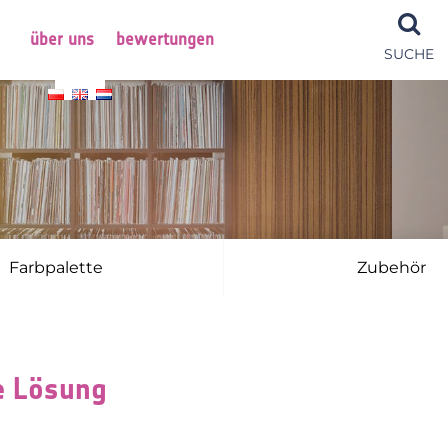
über uns
bewertungen
SUCHE
Farbpalette
Zubehör
e Lösung