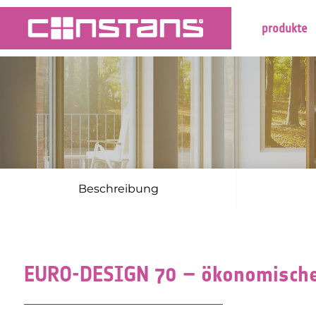
produkte
Beschreibung
EURO-DESIGN 70 – ökonomisch