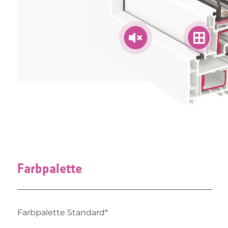


Farbpalette
Farbpalette Standard*