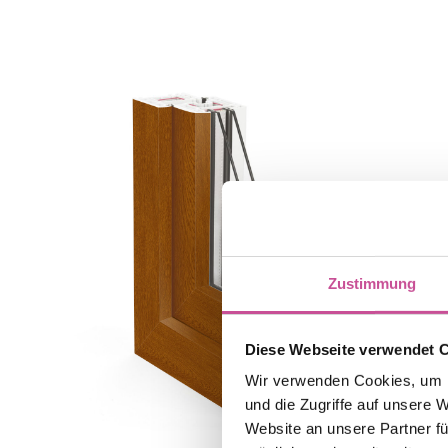
Zustimmung
Diese Webseite verwendet 
Wir verwenden Cookies, um I
und die Zugriffe auf unsere 
Website an unsere Partner fü