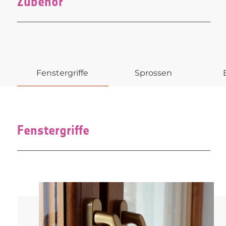
Zubehör
Fenstergriffe
Sprossen
Fenstergriffe