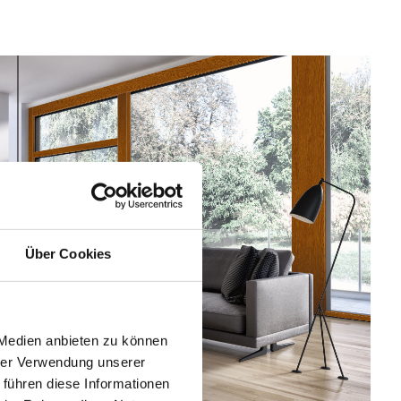
Über Cookies
 Medien anbieten zu können
hrer Verwendung unserer
 führen diese Informationen