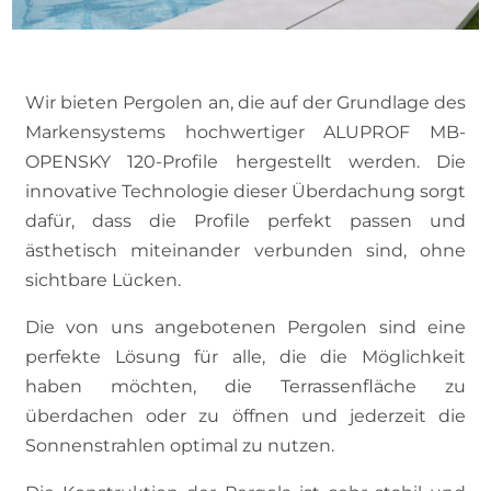
Wir bieten Pergolen an, die auf der Grundlage des
Markensystems hochwertiger ALUPROF MB-
OPENSKY 120-Profile hergestellt werden. Die
innovative Technologie dieser Überdachung sorgt
dafür, dass die Profile perfekt passen und
ästhetisch miteinander verbunden sind, ohne
sichtbare Lücken.
Die von uns angebotenen Pergolen sind eine
perfekte Lösung für alle, die die Möglichkeit
haben möchten, die Terrassenfläche zu
überdachen oder zu öffnen und jederzeit die
Sonnenstrahlen optimal zu nutzen.