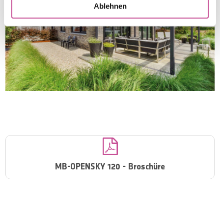
Ablehnen

MB-OPENSKY 120 - Broschüre