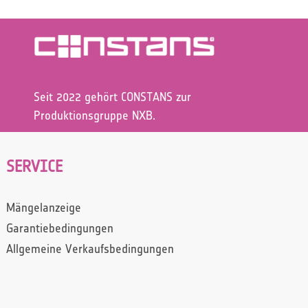
Seit 2022 gehört CONSTANS zur
Produktionsgruppe NXB.
SERVICE
Mängelanzeige
Garantiebedingungen
Allgemeine Verkaufsbedingungen