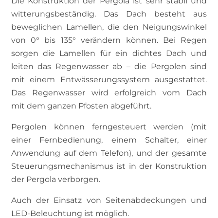
Die Konstruktion der Pergola ist sehr stabil und
witterungsbeständig. Das Dach besteht aus
beweglichen Lamellen, die den Neigungswinkel
von 0° bis 135° verändern können. Bei Regen
sorgen die Lamellen für ein dichtes Dach und
leiten das Regenwasser ab – die Pergolen sind
mit einem Entwässerungssystem ausgestattet.
Das Regenwasser wird erfolgreich vom Dach
mit dem ganzen Pfosten abgeführt.
Pergolen können ferngesteuert werden (mit
einer Fernbedienung, einem Schalter, einer
Anwendung auf dem Telefon), und der gesamte
Steuerungsmechanismus ist in der Konstruktion
der Pergola verborgen.
Auch der Einsatz von Seitenabdeckungen und
LED-Beleuchtung ist möglich.