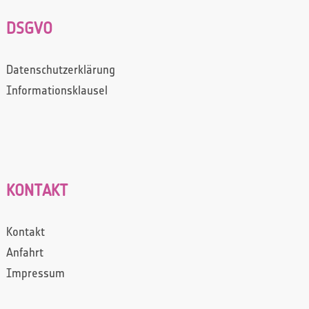
DSGVO
Datenschutzerklärung
Informationsklausel
KONTAKT
Kontakt
Anfahrt
Impressum