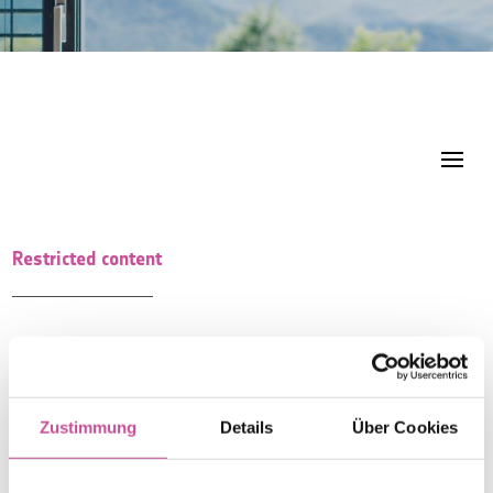
Restricted content
Ausloggen
Zustimmung
Details
Über Cookies