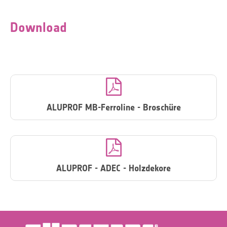
Download

ALUPROF MB-Ferroline - Broschüre

ALUPROF - ADEC - Holzdekore