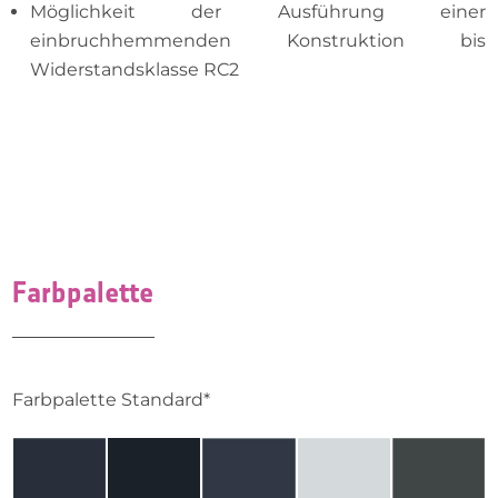
Möglichkeit der Ausführung einer
einbruchhemmenden Konstruktion bis
Widerstandsklasse RC2
Farbpalette
Farbpalette Standard*