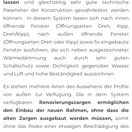
lassen
und gleichzeitig sehr gute technische
Parameter der Konstruktion gewährleistet werden
können. In diesem System lassen sich nach innen
öffnende Fenster (Öffnungsarten Dreh, Kipp,
Dreh/Kipp), nach außen öffnende Fenster
(Öffnungsarten Dreh oder Kipp) sowie fix eingebaute
Fenster ausführen, die sich neben ausgezeichneter
Wärmedämmung auch durch sehr guten
Schallschutz sowie Dichtigkeit gegenüber Wasser
und Luft und hohe Beständigkeit auszeichnen.
Es stehen mehrere Arten des Aussehens der Profile
von außen zur Verfügung. Die in dem System
verfügbaren
Renovierungszargen ermöglichen
den Einbau der neuen Rahmen, ohne dass die
alten Zargen ausgebaut werden müssen,
somit
ohne das Risiko einer etwaigen Beschädigung des