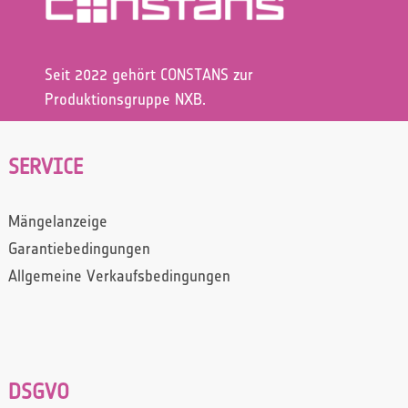
Seit 2022 gehört CONSTANS zur
Produktionsgruppe NXB.
SERVICE
Mängelanzeige
Garantiebedingungen
Allgemeine Verkaufsbedingungen
DSGVO