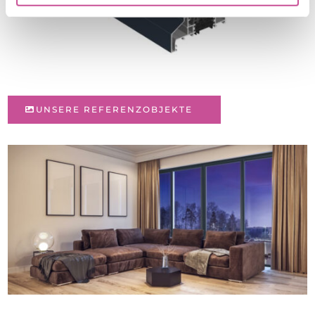
UNSERE REFERENZOBJEKTE