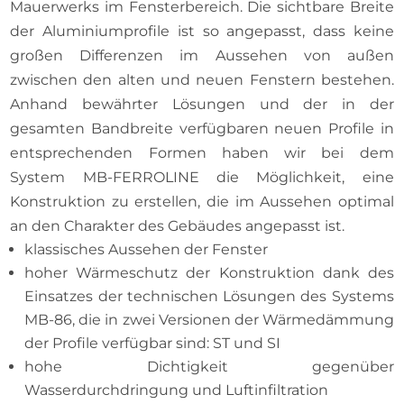
Mauerwerks im Fensterbereich. Die sichtbare Breite
der Aluminiumprofile ist so angepasst, dass keine
großen Differenzen im Aussehen von außen
zwischen den alten und neuen Fenstern bestehen.
Anhand bewährter Lösungen und der in der
gesamten Bandbreite verfügbaren neuen Profile in
entsprechenden Formen haben wir bei dem
System MB-FERROLINE die Möglichkeit, eine
Konstruktion zu erstellen, die im Aussehen optimal
an den Charakter des Gebäudes angepasst ist.
klassisches Aussehen der Fenster
hoher Wärmeschutz der Konstruktion dank des
Einsatzes der technischen Lösungen des Systems
MB-86, die in zwei Versionen der Wärmedämmung
der Profile verfügbar sind: ST und SI
hohe Dichtigkeit gegenüber
Wasserdurchdringung und Luftinfiltration