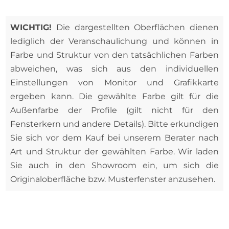
WICHTIG!
Die dargestellten Oberflächen dienen
lediglich der Veranschaulichung und können in
Farbe und Struktur von den tatsächlichen Farben
abweichen, was sich aus den individuellen
Einstellungen von Monitor und Grafikkarte
ergeben kann. Die gewählte Farbe gilt für die
Außenfarbe der Profile (gilt nicht für den
Fensterkern und andere Details). Bitte erkundigen
Sie sich vor dem Kauf bei unserem Berater nach
Art und Struktur der gewählten Farbe. Wir laden
Sie auch in den Showroom ein, um sich die
Originaloberfläche bzw. Musterfenster anzusehen.