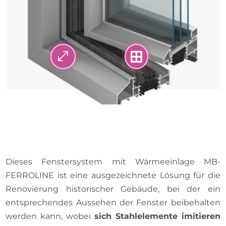
.

Dieses Fenstersystem mit Wärmeeinlage MB-
FERROLINE ist eine ausgezeichnete Lösung für die
Renovierung historischer Gebäude, bei der ein
entsprechendes Aussehen der Fenster beibehalten
werden kann, wobei
sich Stahlelemente imitieren