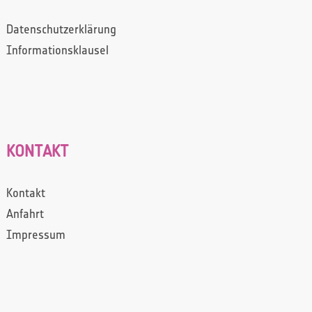
Datenschutzerklärung
Informationsklausel
KONTAKT
Kontakt
Anfahrt
Impressum