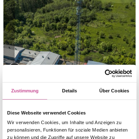
Zustimmung
Details
Über Cookies
Diese Webseite verwendet Cookies
Wir verwenden Cookies, um Inhalte und Anzeigen zu
personalisieren, Funktionen für soziale Medien anbieten
zu können und die Zugriffe auf unsere Website zu