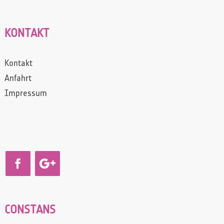
KONTAKT
Kontakt
Anfahrt
Impressum
CONSTANS