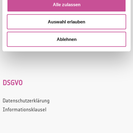
Alle zulassen
SERVICE
Auswahl erlauben
Mängelanzeige
Garantiebedingungen
Ablehnen
Allgemeine Verkaufsbedingungen
DSGVO
Datenschutzerklärung
Informationsklausel